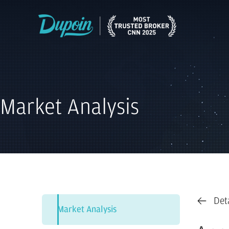
Market Analysis
Det
Market Analysis