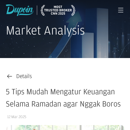
Market Analysis
Details
5 Tips Mudah Mengatur Keuangan
Selama Ramadan agar Nggak Boros
12 Mar 2025