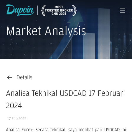
Market Analysis
Details
Analisa Teknikal USDCAD 17 Februari
2024
17 Feb 2025
Analisa Forex- Secara teknikal, saya melihat pair USDCAD ini