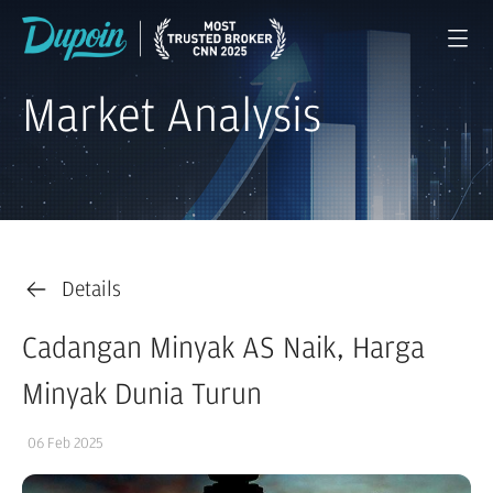
Market Analysis
Details
Cadangan Minyak AS Naik, Harga
Minyak Dunia Turun
06 Feb 2025