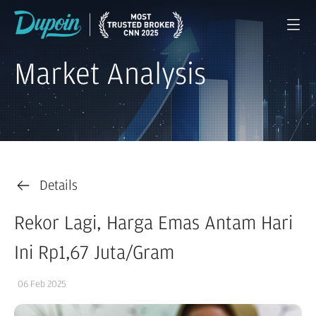
Market Analysis
Details
Rekor Lagi, Harga Emas Antam Hari
Ini Rp1,67 Juta/Gram
06 Feb 2025