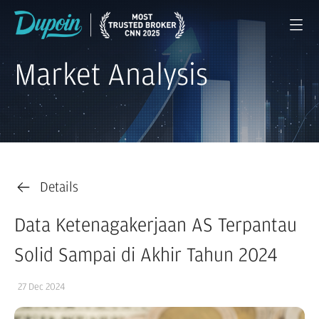
Market Analysis
Details
Data Ketenagakerjaan AS Terpantau
Solid Sampai di Akhir Tahun 2024
27 Dec 2024