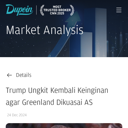
Market Analysis
Details
Trump Ungkit Kembali Keinginan
agar Greenland Dikuasai AS
24 Dec 2024