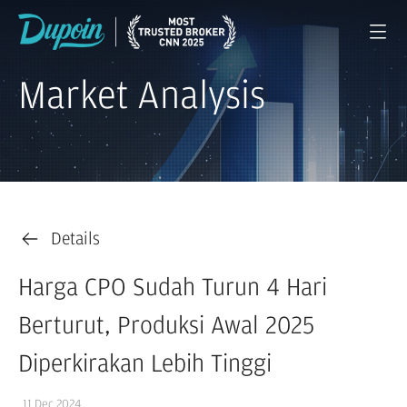
Market Analysis
Details
Harga CPO Sudah Turun 4 Hari
Berturut, Produksi Awal 2025
Diperkirakan Lebih Tinggi
11 Dec 2024