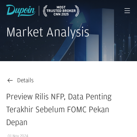
Market Analysis
Details
Preview Rilis NFP, Data Penting
Terakhir Sebelum FOMC Pekan
Depan
01 Nov 2024