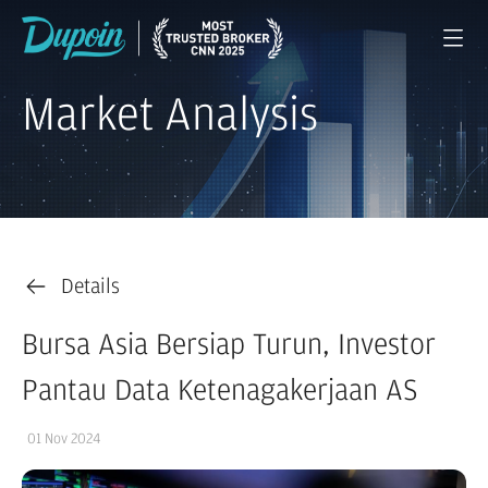
Market Analysis
Details
Bursa Asia Bersiap Turun, Investor
Pantau Data Ketenagakerjaan AS
01 Nov 2024