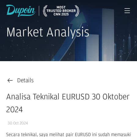
Market Analysis
Details
Analisa Teknikal EURUSD 30 Oktober
2024
30 Oct 2024
Secara teknikal, saya melihat pair EURUSD ini sudah memasuki