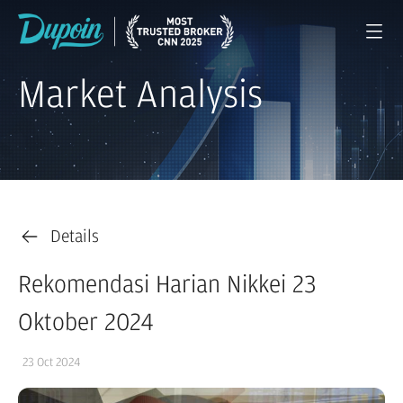
Market Analysis
Details
Rekomendasi Harian Nikkei 23
Oktober 2024
23 Oct 2024