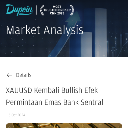
Market Analysis
Details
XAUUSD Kembali Bullish Efek
Permintaan Emas Bank Sentral
15 Oct 2024