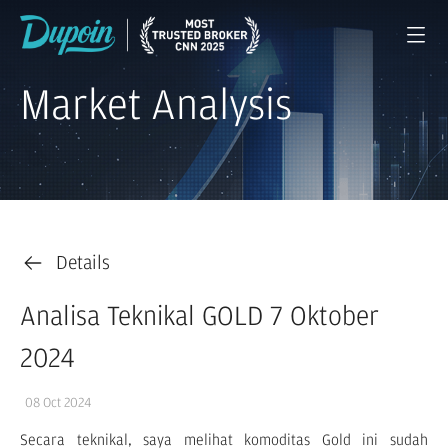
Market Analysis
Details
Analisa Teknikal GOLD 7 Oktober
2024
08 Oct 2024
Secara teknikal, saya melihat komoditas Gold ini sudah