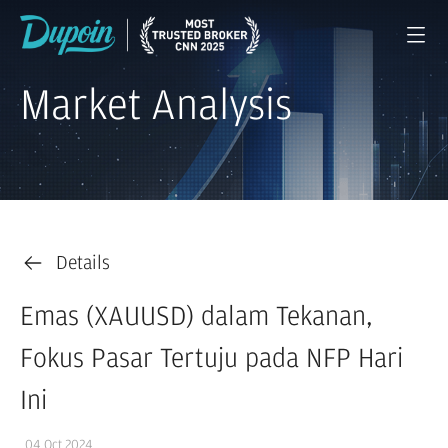
Market Analysis
Details
Emas (XAUUSD) dalam Tekanan,
Fokus Pasar Tertuju pada NFP Hari
Ini
04 Oct 2024