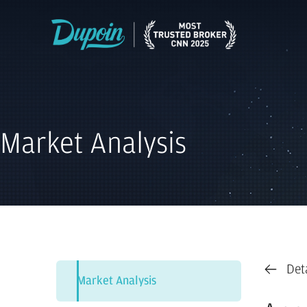
Market Analysis
Det
Market Analysis