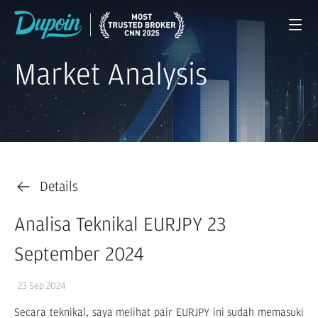
Market Analysis
Details
Analisa Teknikal EURJPY 23
September 2024
23 Sep 2024
Secara teknikal, saya melihat pair EURJPY ini sudah memasuki