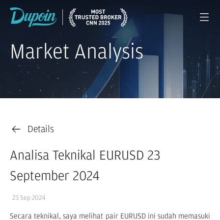
Market Analysis
Details
Analisa Teknikal EURUSD 23
September 2024
23 Sep 2024
Secara teknikal, saya melihat pair EURUSD ini sudah memasuki