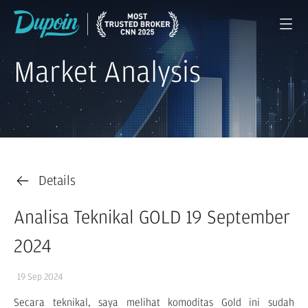
Market Analysis
Details
Analisa Teknikal GOLD 19 September
2024
19 Sep 2024
Secara teknikal, saya melihat komoditas Gold ini sudah