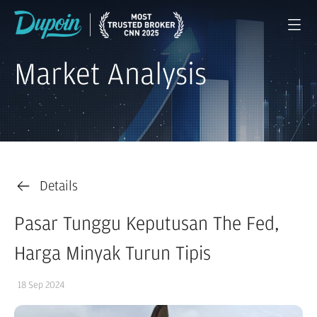
Market Analysis
Details
Pasar Tunggu Keputusan The Fed,
Harga Minyak Turun Tipis
18 Sep 2024