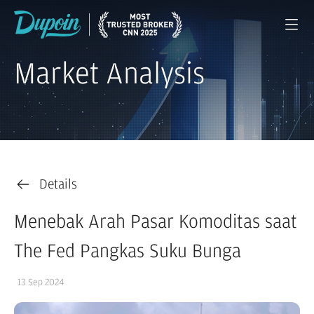
Market Analysis
Details
Menebak Arah Pasar Komoditas saat
The Fed Pangkas Suku Bunga
13 Sep 2024