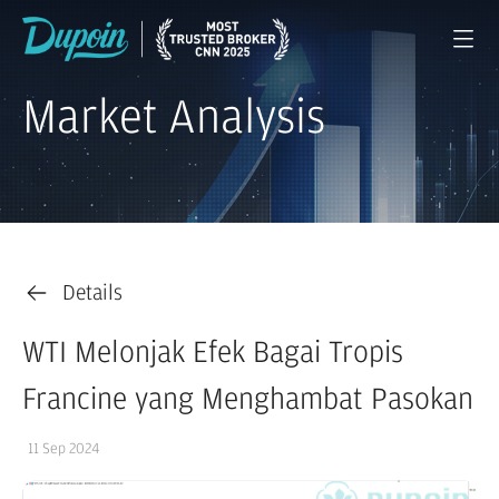
Market Analysis
Details
WTI Melonjak Efek Bagai Tropis
Francine yang Menghambat Pasokan
11 Sep 2024