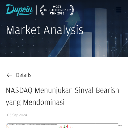
Market Analysis
Details
NASDAQ Menunjukan Sinyal Bearish
yang Mendominasi
05 Sep 2024