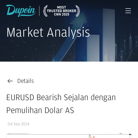
Market Analysis
Details
EURUSD Bearish Sejalan dengan
Pemulihan Dolar AS
04 Sep 2024