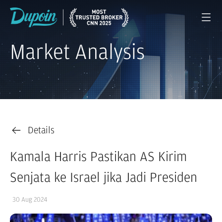
Market Analysis
Details
Kamala Harris Pastikan AS Kirim
Senjata ke Israel jika Jadi Presiden
30 Aug 2024