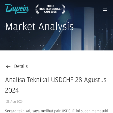
Market Analysis
Details
Analisa Teknikal USDCHF 28 Agustus
2024
28 Aug 2024
Secara teknikal, saya melihat pair USDCHF ini sudah memasuki