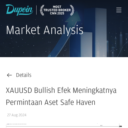
Market Analysis
Details
XAUUSD Bullish Efek Meningkatnya
Permintaan Aset Safe Haven
27 Aug 2024