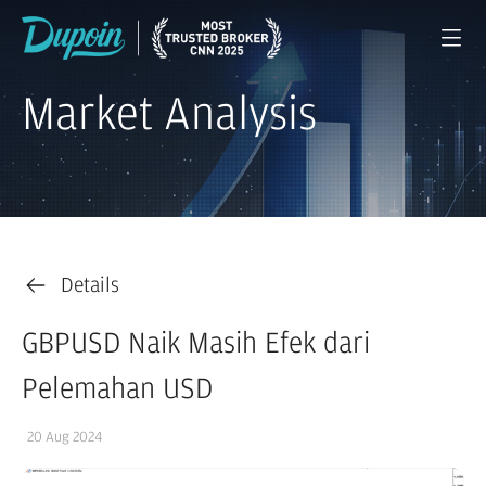
Market Analysis
Details
GBPUSD Naik Masih Efek dari
Pelemahan USD
20 Aug 2024