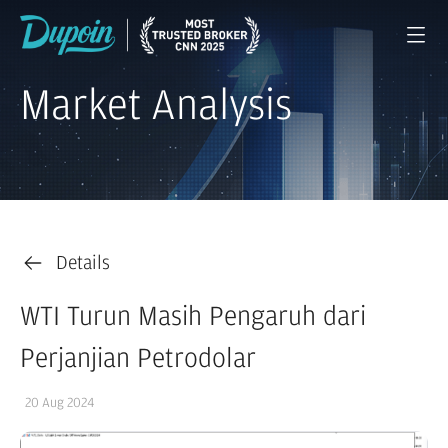
Market Analysis
Details
WTI Turun Masih Pengaruh dari
Perjanjian Petrodolar
20 Aug 2024