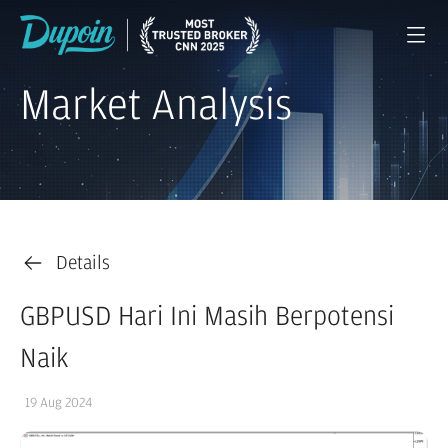
Market Analysis
Details
GBPUSD Hari Ini Masih Berpotensi
Naik
19 Aug 2024