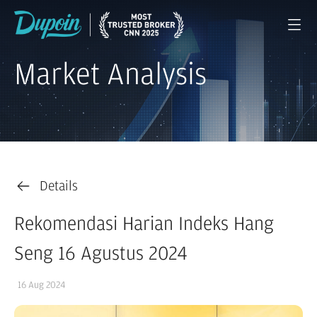
Market Analysis
Details
Rekomendasi Harian Indeks Hang
Seng 16 Agustus 2024
16 Aug 2024