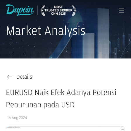
Market Analysis
Details
EURUSD Naik Efek Adanya Potensi
Penurunan pada USD
16 Aug 2024