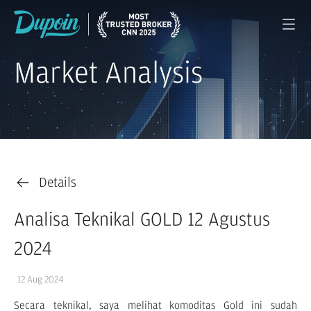
Market Analysis
Details
Analisa Teknikal GOLD 12 Agustus
2024
12 Aug 2024
Secara teknikal, saya melihat komoditas Gold ini sudah