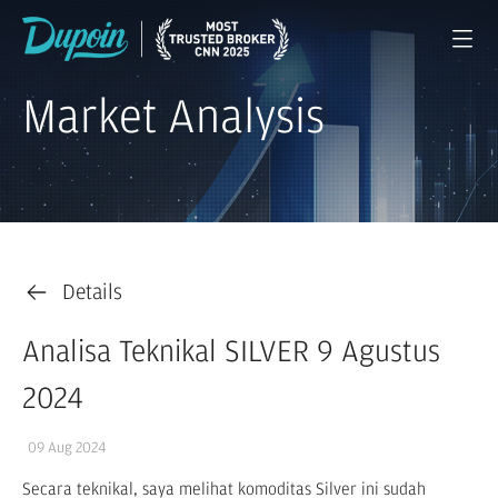
Market Analysis
Details
Analisa Teknikal SILVER 9 Agustus
2024
09 Aug 2024
Secara teknikal, saya melihat komoditas Silver ini sudah