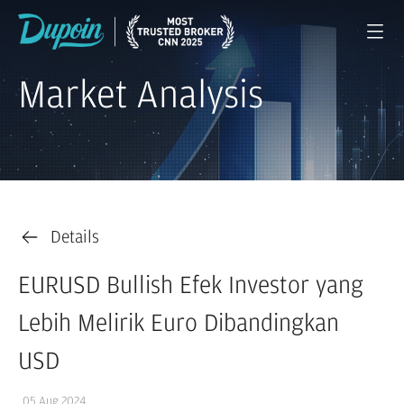
Market Analysis
Details
EURUSD Bullish Efek Investor yang
Lebih Melirik Euro Dibandingkan
USD
05 Aug 2024