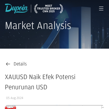
Market Analysis
Details
XAUUSD Naik Efek Potensi
Penurunan USD
05 Aug 2024