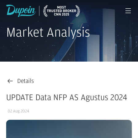
Market Analysis
Details
UPDATE Data NFP AS Agustus 2024
02 Aug 2024