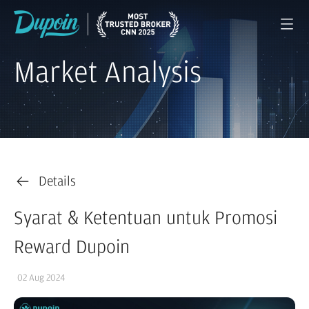
Market Analysis
Details
Syarat & Ketentuan untuk Promosi
Reward Dupoin
02 Aug 2024