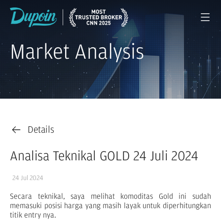
Market Analysis
Details
Analisa Teknikal GOLD 24 Juli 2024
24 Jul 2024
Secara teknikal, saya melihat komoditas Gold ini sudah
memasuki posisi harga yang masih layak untuk diperhitungkan
titik entry nya.