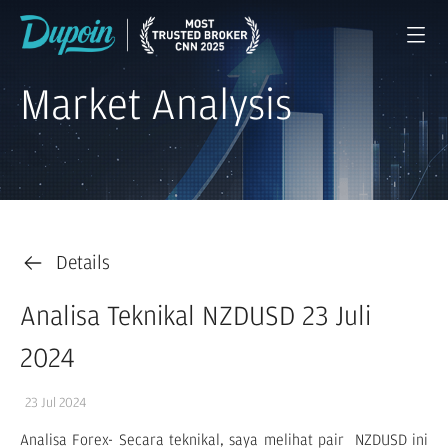
Market Analysis
Details
Analisa Teknikal NZDUSD 23 Juli
2024
23 Jul 2024
Analisa Forex- Secara teknikal, saya melihat pair NZDUSD ini