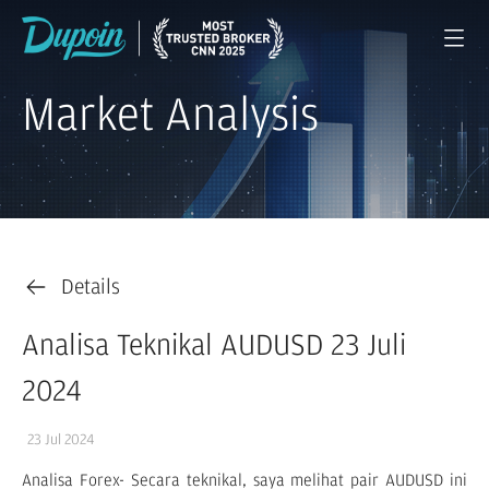
Market Analysis
Details
Analisa Teknikal AUDUSD 23 Juli
2024
23 Jul 2024
Analisa Forex- Secara teknikal, saya melihat pair AUDUSD ini