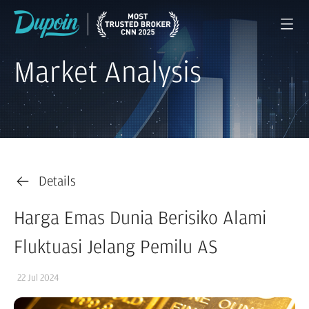
Market Analysis
Details
Harga Emas Dunia Berisiko Alami
Fluktuasi Jelang Pemilu AS
22 Jul 2024