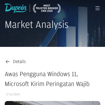
Market Analysis
Details
Awas Pengguna Windows 11,
Microsoft Kirim Peringatan Wajib
17 Jul 2024