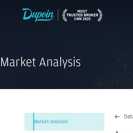
Market Analysis
Det
Market Analysis