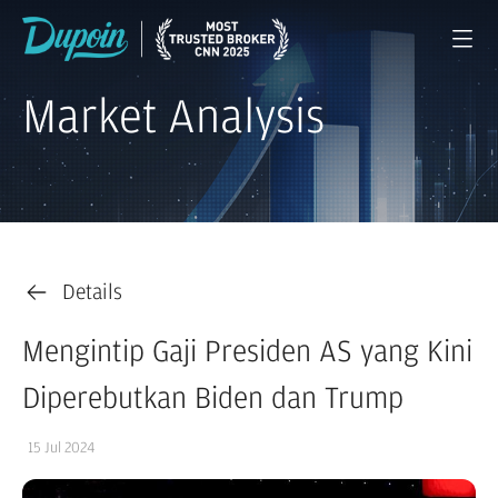
Market Analysis
Details
Mengintip Gaji Presiden AS yang Kini
Diperebutkan Biden dan Trump
15 Jul 2024