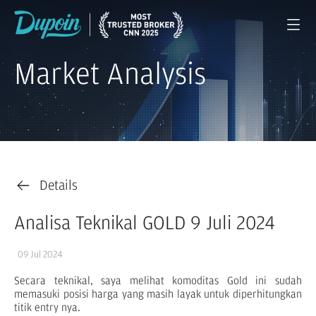
Market Analysis
Details
Analisa Teknikal GOLD 9 Juli 2024
09 Jul 2024
Secara teknikal, saya melihat komoditas Gold ini sudah
memasuki posisi harga yang masih layak untuk diperhitungkan
titik entry nya.