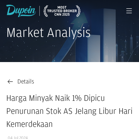
Market Analysis
Details
Harga Minyak Naik 1% Dipicu
Penurunan Stok AS Jelang Libur Hari
Kemerdekaan
04 Jul 2024