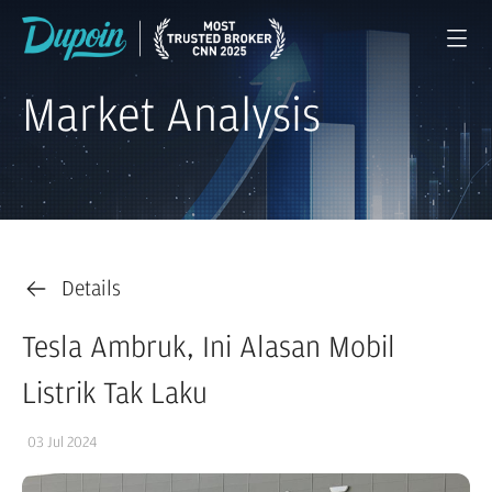
Market Analysis
Details
Tesla Ambruk, Ini Alasan Mobil
Listrik Tak Laku
03 Jul 2024