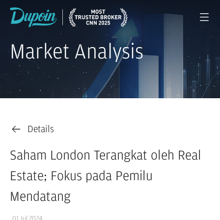
Market Analysis
Details
Saham London Terangkat oleh Real
Estate; Fokus pada Pemilu
Mendatang
01 Jul 2024