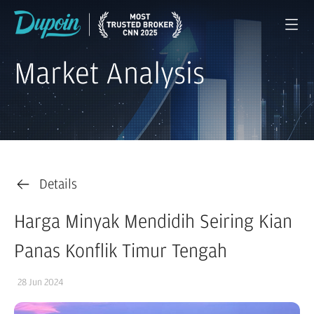
Market Analysis
Details
Harga Minyak Mendidih Seiring Kian
Panas Konflik Timur Tengah
28 Jun 2024